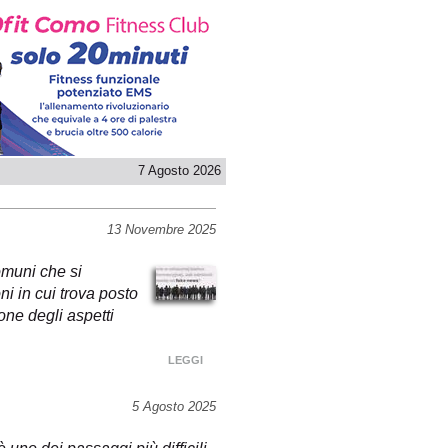
7 Agosto 2026
13 Novembre 2025
omuni che si
i in cui trova posto
ione degli aspetti
LEGGI
5 Agosto 2025