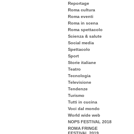
Reportage
Roma cultura
Roma eventi
Roma in scena
Roma spettacolo
Scienza & salute
Social media
Spettacolo
Sport
Storie italiane
Teatro
Tecnologia
Televisione
Tendenze
Turismo
Tutti in cucina
Voci dal mondo
World wide web
NOPS FESTIVAL 2018
ROMA FRINGE
FESTIVAL 2019