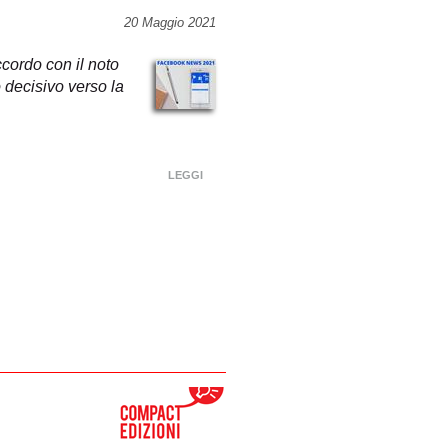
20 Maggio 2021
cordo con il noto
 decisivo verso la
LEGGI