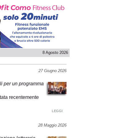
8 Agosto 2026
27 Giugno 2026
onali per un programma
tata recentemente
LEGGI
28 Maggio 2026