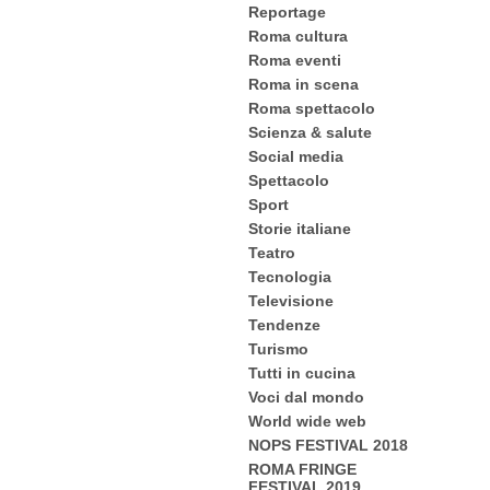
Reportage
Roma cultura
Roma eventi
Roma in scena
Roma spettacolo
Scienza & salute
Social media
Spettacolo
Sport
Storie italiane
Teatro
Tecnologia
Televisione
Tendenze
Turismo
Tutti in cucina
Voci dal mondo
World wide web
NOPS FESTIVAL 2018
ROMA FRINGE
FESTIVAL 2019